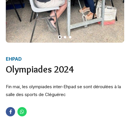
EHPAD
Olympiades 2024
Fin mai, les olympiades inter-Ehpad se sont déroulées à la
salle des sports de Cléguérec