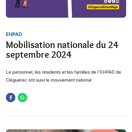
EHPAD
Mobilisation nationale du 24
septembre 2024
Le personnel, les résidents et les familles de l'EHPAD de
Cléguérec ont suivi le mouvement national