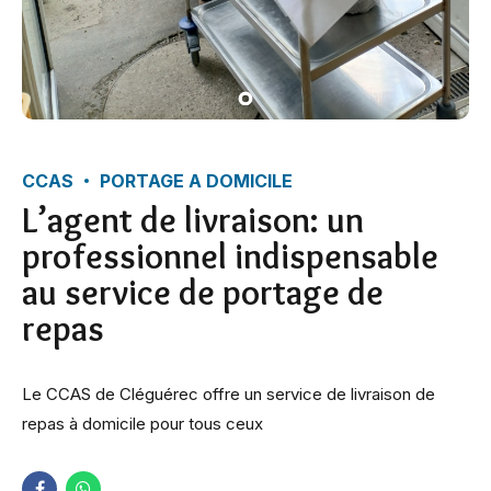
CCAS
PORTAGE A DOMICILE
L’agent de livraison: un
professionnel indispensable
au service de portage de
repas
Le CCAS de Cléguérec offre un service de livraison de
repas à domicile pour tous ceux