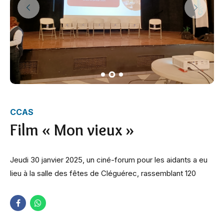
CCAS
Film « Mon vieux »
Jeudi 30 janvier 2025, un ciné-forum pour les aidants a eu
lieu à la salle des fêtes de Cléguérec, rassemblant 120
participants.