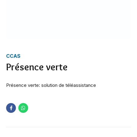
CCAS
Présence verte
Présence verte: solution de téléassistance