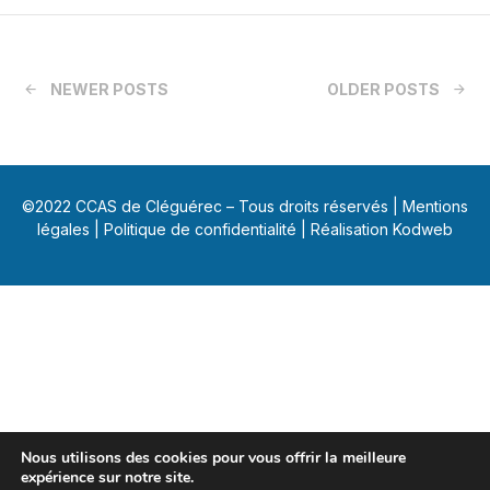
NEWER POSTS
OLDER POSTS
©2022 CCAS de Cléguérec – Tous droits réservés |
Mentions
légales
|
Politique de confidentialité
| Réalisation Kodweb
Nous utilisons des cookies pour vous offrir la meilleure
expérience sur notre site.