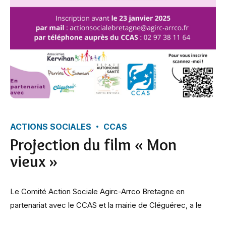
ACTIONS SOCIALES
CCAS
Projection du film « Mon
vieux »
Le Comité Action Sociale Agirc-Arrco Bretagne en
partenariat avec le CCAS et la mairie de Cléguérec, a le
plaisir de vous inviter à la projection du film documentaire :