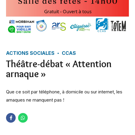
ACTIONS SOCIALES
CCAS
Théâtre-débat « Attention
arnaque »
Que ce soit par téléphone, à domicile ou sur internet, les
arnaques ne manquent pas !