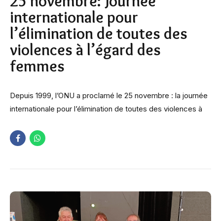
25 novembre: Journée
internationale pour
l’élimination de toutes des
violences à l’égard des
femmes
Depuis 1999, l’ONU a proclamé le 25 novembre : la journée
internationale pour l’élimination de toutes des violences à
l’égard des femmes