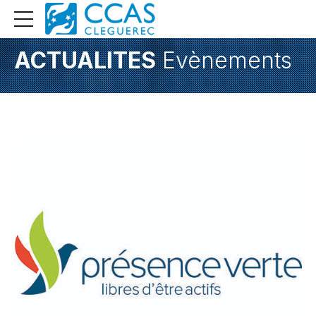
ACTUALITES
Evènements