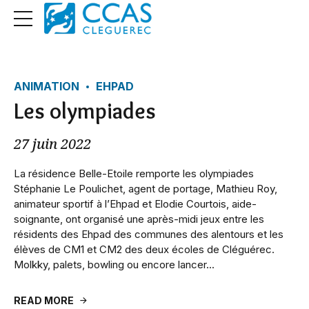
ANIMATION
EHPAD
Les olympiades
27 juin 2022
La résidence Belle-Etoile remporte les olympiades
Stéphanie Le Poulichet, agent de portage, Mathieu Roy,
animateur sportif à l’Ehpad et Elodie Courtois, aide-
soignante, ont organisé une après-midi jeux entre les
résidents des Ehpad des communes des alentours et les
élèves de CM1 et CM2 des deux écoles de Cléguérec.
Molkky, palets, bowling ou encore lancer...
READ MORE