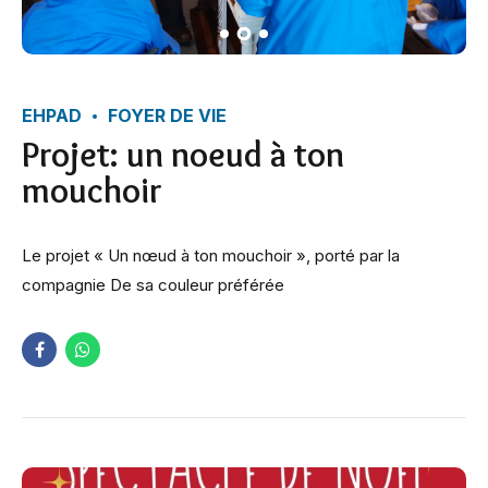
EHPAD
FOYER DE VIE
Projet: un noeud à ton
mouchoir
Le projet « Un nœud à ton mouchoir », porté par la
compagnie De sa couleur préférée