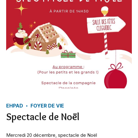
EHPAD
FOYER DE VIE
Spectacle de Noël
Mercredi 20 décembre, spectacle de Noël