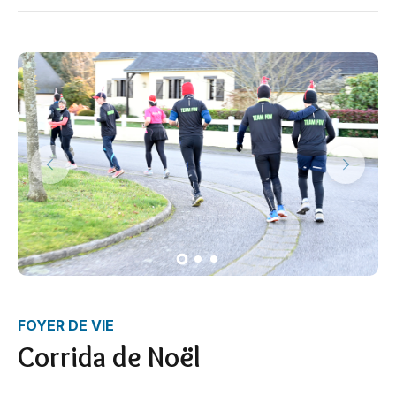
FOYER DE VIE
Corrida de Noël