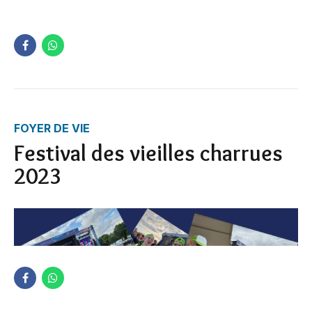
FOYER DE VIE
Festival des vieilles charrues
2023