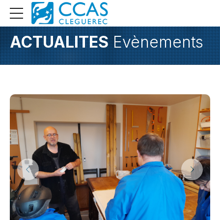
ACTUALITES
Evènements