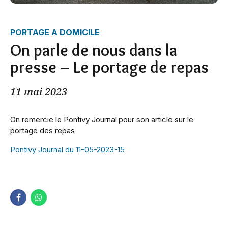
PORTAGE A DOMICILE
On parle de nous dans la
presse – Le portage de repas
11 mai 2023
On remercie le Pontivy Journal pour son article sur le
portage des repas
Pontivy Journal du 11-05-2023-15