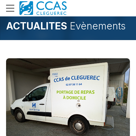
ACTUALITES
Evènements